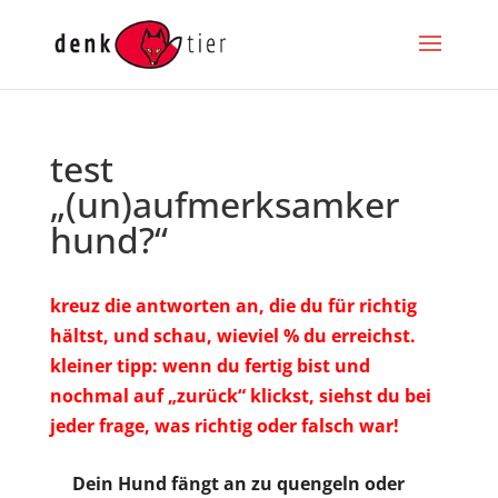
test
„(un)aufmerksamker
hund?“
kreuz die antworten an, die du für richtig
hältst, und schau, wieviel % du erreichst.
kleiner tipp: wenn du fertig bist und
nochmal auf „zurück“ klickst, siehst du bei
jeder frage, was richtig oder falsch war!
Dein Hund fängt an zu quengeln oder