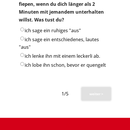
fiepen, wenn du dich länger als 2
Minuten mit jemandem unterhalten
willst. Was tust du?
ich sage ein ruhiges "aus"
ich sage ein entschiedenes, lautes
"aus"
ich lenke ihn mit einem leckerli ab.
ich lobe ihn schon, bevor er quengelt
1/5
weiter >