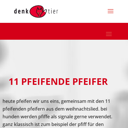
11 PFEIFENDE PFEIFER
heute pfeifen wir uns eins, gemeinsam mit den 11
pfeifenden pfeifern aus dem weihnachtslied. bei
hunden werden pfiffe als signale gerne verwendet.
ganz klassisch ist zum beispiel der pfiff für den