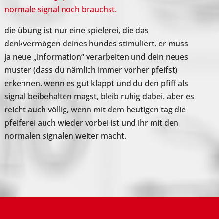
normale signal noch brauchst.
die übung ist nur eine spielerei, die das
denkvermögen deines hundes stimuliert. er muss
ja neue „information“ verarbeiten und dein neues
muster (dass du nämlich immer vorher pfeifst)
erkennen. wenn es gut klappt und du den pfiff als
signal beibehalten magst, bleib ruhig dabei. aber es
reicht auch völlig, wenn mit dem heutigen tag die
pfeiferei auch wieder vorbei ist und ihr mit den
normalen signalen weiter macht.