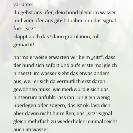
variante:
du gehst ans ufer, dein hund bleibt im wasser
und vom ufer aus gibst du ihm nun das signal
fürs „sitz“.
klappt auch das? dann gratulation, toll
gemacht!
normalerweise erwarten wir beim „sitz“, dass
der hund sich sofort und aufs erste mal gleich
hinsetzt. im wasser sieht das etwas anders
aus, weil er sich da vermutlich erst daran
gewöhnen muss, wie merkwürdig sich das
hintenrum anfühlt. lass ihn ruhig ein wenig
überlegen oder zögern, das ist ok. lass dich
aber davon nicht hinreißen, das „sitz“-signal
gleich mehrfach zu wiederholen! einmal reicht
auch im wasser.