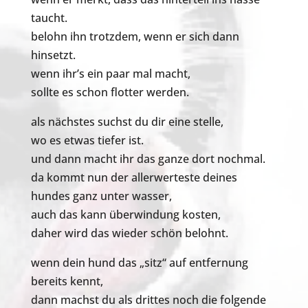
taucht.
belohn ihn trotzdem, wenn er sich dann
hinsetzt.
wenn ihr’s ein paar mal macht,
sollte es schon flotter werden.
als nächstes suchst du dir eine stelle,
wo es etwas tiefer ist.
und dann macht ihr das ganze dort nochmal.
da kommt nun der allerwerteste deines
hundes ganz unter wasser,
auch das kann überwindung kosten,
daher wird das wieder schön belohnt.
wenn dein hund das „sitz“ auf entfernung
bereits kennt,
dann machst du als drittes noch die folgende