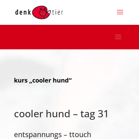
kurs „cooler hund“
cooler hund – tag 31
entspannungs – ttouch