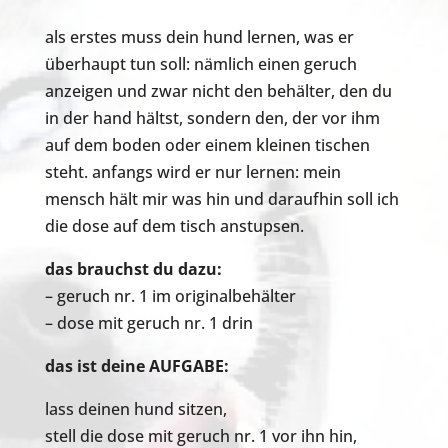
als erstes muss dein hund lernen, was er
überhaupt tun soll: nämlich einen geruch
anzeigen und zwar nicht den behälter, den du
in der hand hältst, sondern den, der vor ihm
auf dem boden oder einem kleinen tischen
steht. anfangs wird er nur lernen: mein
mensch hält mir was hin und daraufhin soll ich
die dose auf dem tisch anstupsen.
das brauchst du dazu:
– geruch nr. 1 im originalbehälter
– dose mit geruch nr. 1 drin
das ist deine AUFGABE:
lass deinen hund sitzen,
stell die dose mit geruch nr. 1 vor ihn hin,