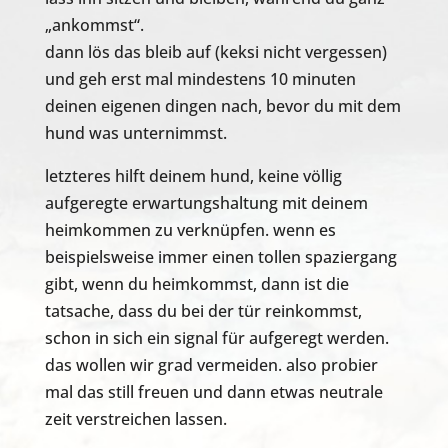
„ankommst“.
dann lös das bleib auf (keksi nicht vergessen)
und geh erst mal mindestens 10 minuten
deinen eigenen dingen nach, bevor du mit dem
hund was unternimmst.
letzteres hilft deinem hund, keine völlig
aufgeregte erwartungshaltung mit deinem
heimkommen zu verknüpfen. wenn es
beispielsweise immer einen tollen spaziergang
gibt, wenn du heimkommst, dann ist die
tatsache, dass du bei der tür reinkommst,
schon in sich ein signal für aufgeregt werden.
das wollen wir grad vermeiden. also probier
mal das still freuen und dann etwas neutrale
zeit verstreichen lassen.