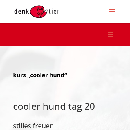
kurs „cooler hund“
cooler hund tag 20
stilles freuen