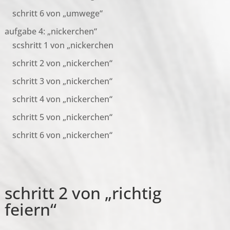
schritt 6 von „umwege“
aufgabe 4: „nickerchen“
scshritt 1 von „nickerchen
schritt 2 von „nickerchen“
schritt 3 von „nickerchen“
schritt 4 von „nickerchen“
schritt 5 von „nickerchen“
schritt 6 von „nickerchen“
schritt 2 von „richtig
feiern“