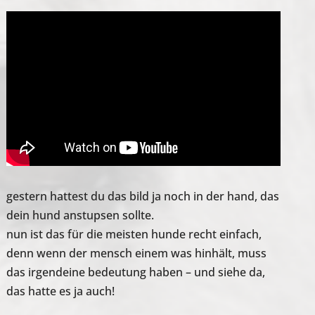
gestern hattest du das bild ja noch in der hand, das
dein hund anstupsen sollte.
nun ist das für die meisten hunde recht einfach,
denn wenn der mensch einem was hinhält, muss
das irgendeine bedeutung haben – und siehe da,
das hatte es ja auch!