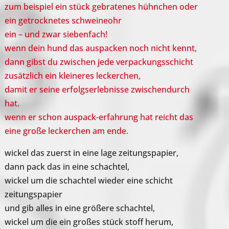
zum beispiel ein stück gebratenes hühnchen oder
ein getrocknetes schweineohr
ein – und zwar siebenfach!
wenn dein hund das auspacken noch nicht kennt,
dann gibst du zwischen jede verpackungsschicht
zusätzlich ein kleineres leckerchen,
damit er seine erfolgserlebnisse zwischendurch
hat.
wenn er schon auspack-erfahrung hat reicht das
eine große leckerchen am ende.
wickel das zuerst in eine lage zeitungspapier,
dann pack das in eine schachtel,
wickel um die schachtel wieder eine schicht
zeitungspapier
und gib alles in eine größere schachtel,
wickel um die ein großes stück stoff herum,