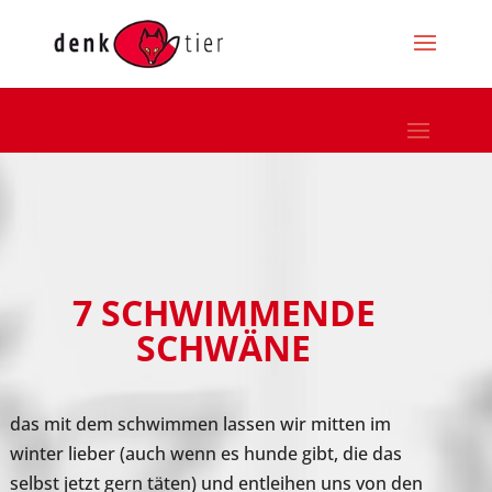
7 SCHWIMMENDE
SCHWÄNE
das mit dem schwimmen lassen wir mitten im
winter lieber (auch wenn es hunde gibt, die das
selbst jetzt gern täten) und entleihen uns von den