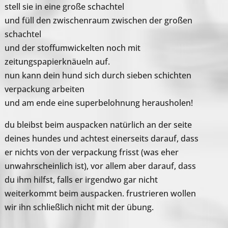
stell sie in eine große schachtel
und füll den zwischenraum zwischen der großen
schachtel
und der stoffumwickelten noch mit
zeitungspapierknäueln auf.
nun kann dein hund sich durch sieben schichten
verpackung arbeiten
und am ende eine superbelohnung herausholen!
du bleibst beim auspacken natürlich an der seite
deines hundes und achtest einerseits darauf, dass
er nichts von der verpackung frisst (was eher
unwahrscheinlich ist), vor allem aber darauf, dass
du ihm hilfst, falls er irgendwo gar nicht
weiterkommt beim auspacken. frustrieren wollen
wir ihn schließlich nicht mit der übung.