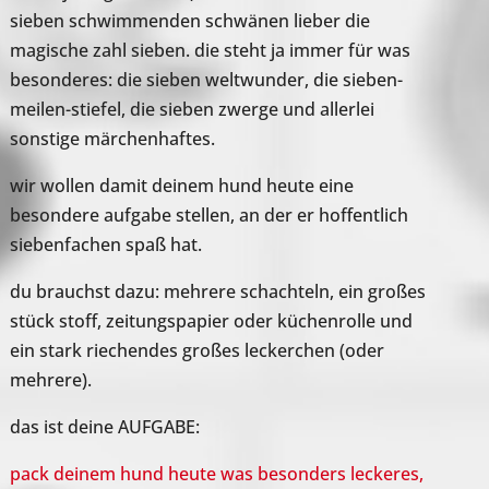
sieben schwimmenden schwänen lieber die
magische zahl sieben. die steht ja immer für was
besonderes: die sieben weltwunder, die sieben-
meilen-stiefel, die sieben zwerge und allerlei
sonstige märchenhaftes.
wir wollen damit deinem hund heute eine
besondere aufgabe stellen, an der er hoffentlich
siebenfachen spaß hat.
du brauchst dazu: mehrere schachteln, ein großes
stück stoff, zeitungspapier oder küchenrolle und
ein stark riechendes großes leckerchen (oder
mehrere).
das ist deine AUFGABE:
pack deinem hund heute was besonders leckeres,