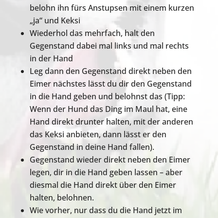
belohn ihn fürs Anstupsen mit einem kurzen
„ja“ und Keksi
Wiederhol das mehrfach, halt den
Gegenstand dabei mal links und mal rechts
in der Hand
Leg dann den Gegenstand direkt neben den
Eimer nächstes lässt du dir den Gegenstand
in die Hand geben und belohnst das (Tipp:
Wenn der Hund das Ding im Maul hat, eine
Hand direkt drunter halten, mit der anderen
das Keksi anbieten, dann lässt er den
Gegenstand in deine Hand fallen).
Gegenstand wieder direkt neben den Eimer
legen, dir in die Hand geben lassen – aber
diesmal die Hand direkt über den Eimer
halten, belohnen.
Wie vorher, nur dass du die Hand jetzt im