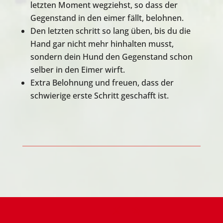
letzten Moment wegziehst, so dass der
Gegenstand in den eimer fällt, belohnen.
Den letzten schritt so lang üben, bis du die
Hand gar nicht mehr hinhalten musst,
sondern dein Hund den Gegenstand schon
selber in den Eimer wirft.
Extra Belohnung und freuen, dass der
schwierige erste Schritt geschafft ist.