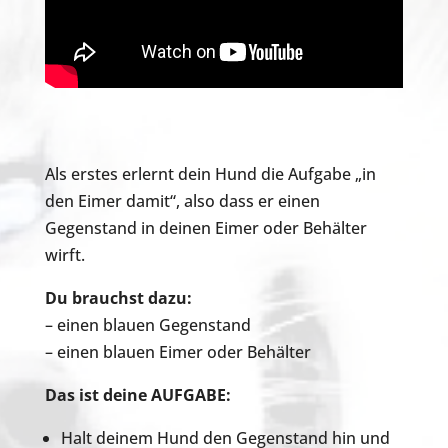
Als erstes erlernt dein Hund die Aufgabe „in
den Eimer damit“, also dass er einen
Gegenstand in deinen Eimer oder Behälter
wirft.
Du brauchst dazu:
– einen blauen Gegenstand
– einen blauen Eimer oder Behälter
Das ist deine AUFGABE:
Halt deinem Hund den Gegenstand hin und