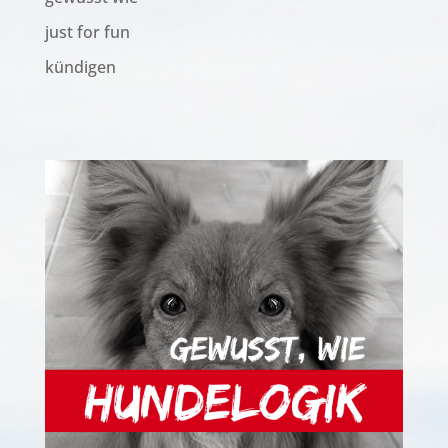
just for fun
kündigen