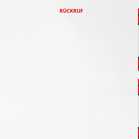
RÜCKRUF