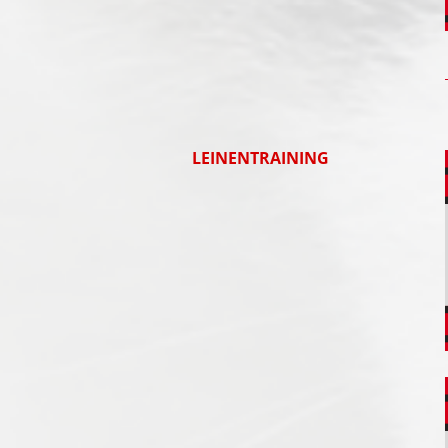
LEINENTRAINING