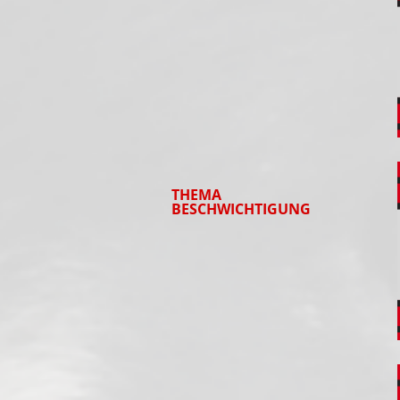
THEMA
BESCHWICHTIGUNG