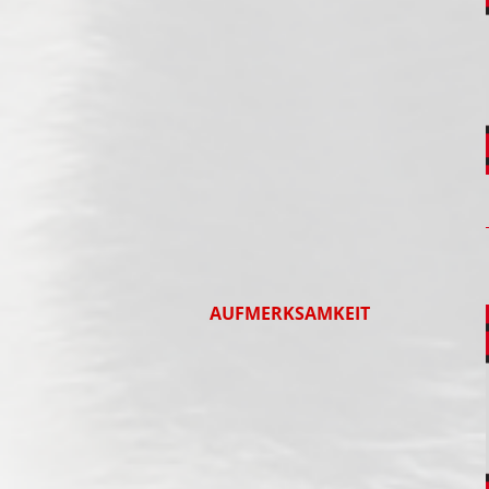
AUFMERKSAMKEIT