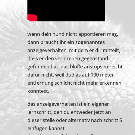
wenn dein hund nicht apportieren mag,
dann braucht ihr ein sogenanntes
anzeigeverhalten, mit dem er dir mitteilt,
dass er den verlorenen gegenstand
gefunden hat. das bloße anstupsen reicht
dafür nicht, weil dud as auf 100 meter
entfernung schlicht nicht mehr erkennen
könntest.
das anzeigeverhalten ist ein eigener
lernschritt, den du entweder jetzt an
dieser stelle oder alternativ nach schritt 5
einfügen kannst.