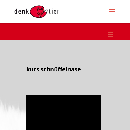
kurs schnüffelnase