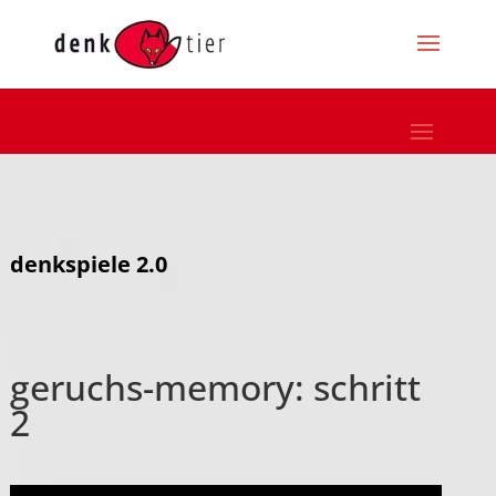
denkspiele 2.0
geruchs-memory: schritt
2