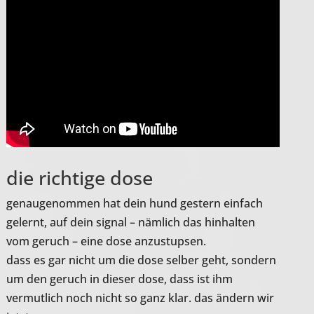
die richtige dose
genaugenommen hat dein hund gestern einfach
gelernt, auf dein signal – nämlich das hinhalten
vom geruch – eine dose anzustupsen.
dass es gar nicht um die dose selber geht, sondern
um den geruch in dieser dose, dass ist ihm
vermutlich noch nicht so ganz klar. das ändern wir