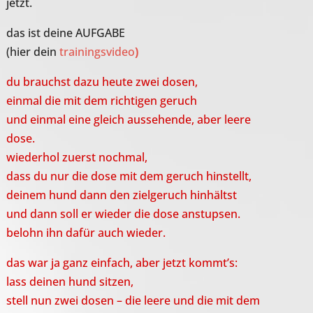
jetzt.
das ist deine AUFGABE
(hier dein
trainingsvideo
)
du brauchst dazu heute zwei dosen,
einmal die mit dem richtigen geruch
und einmal eine gleich aussehende, aber leere
dose.
wiederhol zuerst nochmal,
dass du nur die dose mit dem geruch hinstellt,
deinem hund dann den zielgeruch hinhältst
und dann soll er wieder die dose anstupsen.
belohn ihn dafür auch wieder.
das war ja ganz einfach, aber jetzt kommt’s:
lass deinen hund sitzen,
stell nun zwei dosen – die leere und die mit dem