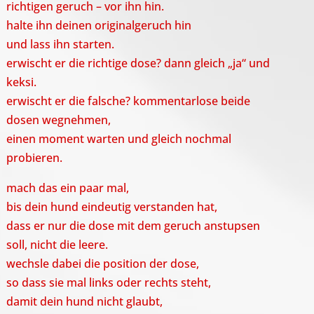
richtigen geruch – vor ihn hin.
halte ihn deinen originalgeruch hin
und lass ihn starten.
erwischt er die richtige dose? dann gleich „ja“ und
keksi.
erwischt er die falsche? kommentarlose beide
dosen wegnehmen,
einen moment warten und gleich nochmal
probieren.
mach das ein paar mal,
bis dein hund eindeutig verstanden hat,
dass er nur die dose mit dem geruch anstupsen
soll, nicht die leere.
wechsle dabei die position der dose,
so dass sie mal links oder rechts steht,
damit dein hund nicht glaubt,