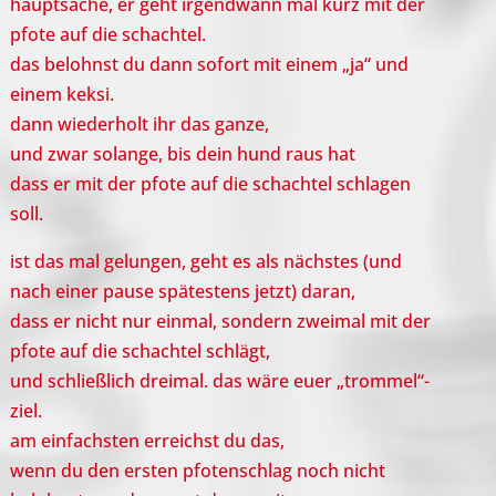
hauptsache, er geht irgendwann mal kurz mit der
pfote auf die schachtel.
das belohnst du dann sofort mit einem „ja“ und
einem keksi.
dann wiederholt ihr das ganze,
und zwar solange, bis dein hund raus hat
dass er mit der pfote auf die schachtel schlagen
soll.
ist das mal gelungen, geht es als nächstes (und
nach einer pause spätestens jetzt) daran,
dass er nicht nur einmal, sondern zweimal mit der
pfote auf die schachtel schlägt,
und schließlich dreimal. das wäre euer „trommel“-
ziel.
am einfachsten erreichst du das,
wenn du den ersten pfotenschlag noch nicht