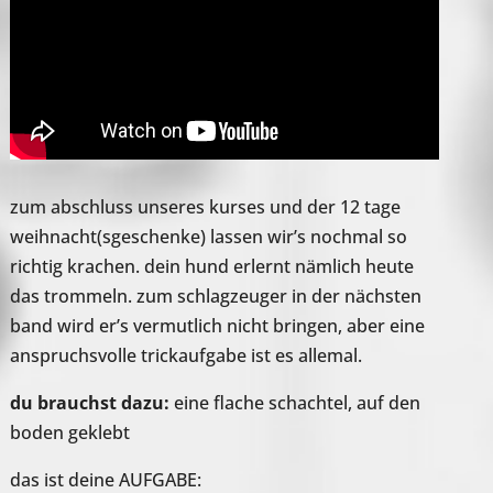
zum abschluss unseres kurses und der 12 tage
weihnacht(sgeschenke) lassen wir’s nochmal so
richtig krachen. dein hund erlernt nämlich heute
das trommeln. zum schlagzeuger in der nächsten
band wird er’s vermutlich nicht bringen, aber eine
anspruchsvolle trickaufgabe ist es allemal.
du brauchst dazu:
eine flache schachtel, auf den
boden geklebt
das ist deine AUFGABE: