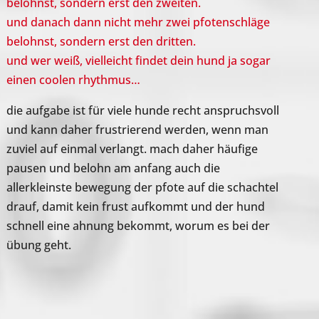
belohnst, sondern erst den zweiten.
und danach dann nicht mehr zwei pfotenschläge
belohnst, sondern erst den dritten.
und wer weiß, vielleicht findet dein hund ja sogar
einen coolen rhythmus…
die aufgabe ist für viele hunde recht anspruchsvoll
und kann daher frustrierend werden, wenn man
zuviel auf einmal verlangt. mach daher häufige
pausen und belohn am anfang auch die
allerkleinste bewegung der pfote auf die schachtel
drauf, damit kein frust aufkommt und der hund
schnell eine ahnung bekommt, worum es bei der
übung geht.