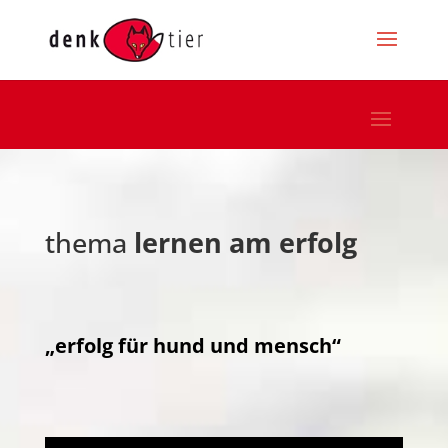
thema
lernen am erfolg
„erfolg für hund und mensch“