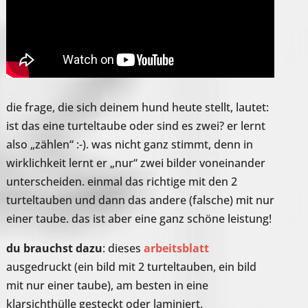
die frage, die sich deinem hund heute stellt, lautet:
ist das eine turteltaube oder sind es zwei? er lernt
also „zählen“ :-). was nicht ganz stimmt, denn in
wirklichkeit lernt er „nur“ zwei bilder voneinander
unterscheiden. einmal das richtige mit den 2
turteltauben und dann das andere (falsche) mit nur
einer taube. das ist aber eine ganz schöne leistung!
du brauchst dazu
: dieses
arbeitsblatt
ausgedruckt (ein bild mit 2 turteltauben, ein bild
mit nur einer taube), am besten in eine
klarsichthülle gesteckt oder laminiert.