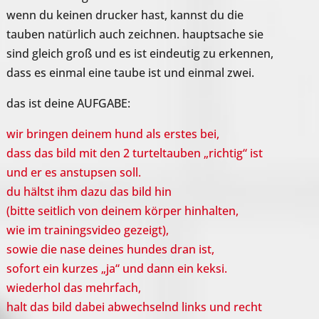
wenn du keinen drucker hast, kannst du die
tauben natürlich auch zeichnen. hauptsache sie
sind gleich groß und es ist eindeutig zu erkennen,
dass es einmal eine taube ist und einmal zwei.
das ist deine AUFGABE:
wir bringen deinem hund als erstes bei,
dass das bild mit den 2 turteltauben „richtig“ ist
und er es anstupsen soll.
du hältst ihm dazu das bild hin
(bitte seitlich von deinem körper hinhalten,
wie im trainingsvideo gezeigt),
sowie die nase deines hundes dran ist,
sofort ein kurzes „ja“ und dann ein keksi.
wiederhol das mehrfach,
halt das bild dabei abwechselnd links und recht