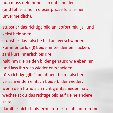
nun muss dein hund sich entscheiden
(und fehler sind in dieser phase fürs lernen
unvermeidlich).
stupst er das richtige bild an, sofort mit „ja“ und
keksi belohnen.
stupst er das falsche bild an, verschwinden
kommentarlos (!) beide hinter deinem rücken.
zähl kurz innerlich bis drei,
halt ihm die beiden bilder genauso wie eben hin
und lass ihn sich wieder entscheiden.
fürs richtige gibt’s belohnen, beim falschen
verschwinden einfach beide bilder wieder.
wenn dein hund sich richtig entschieden hat,
wechselst du das richtige bild auf deine andere
seite,
damit er nicht bloß lernt: immer rechts oder immer