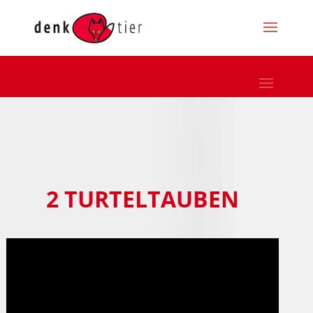
2 TURTELTAUBEN