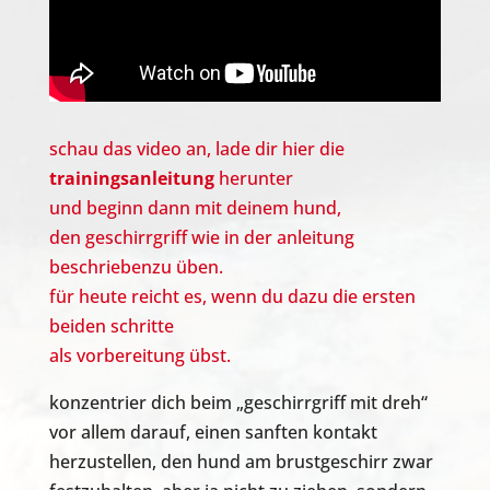
schau das video an, lade dir hier die
trainingsanleitung
herunter
und beginn dann mit deinem hund,
den geschirrgriff wie in der anleitung
beschriebenzu üben.
für heute reicht es, wenn du dazu die ersten
beiden schritte
als vorbereitung übst.
konzentrier dich beim „geschirrgriff mit dreh“
vor allem darauf, einen sanften kontakt
herzustellen, den hund am brustgeschirr zwar