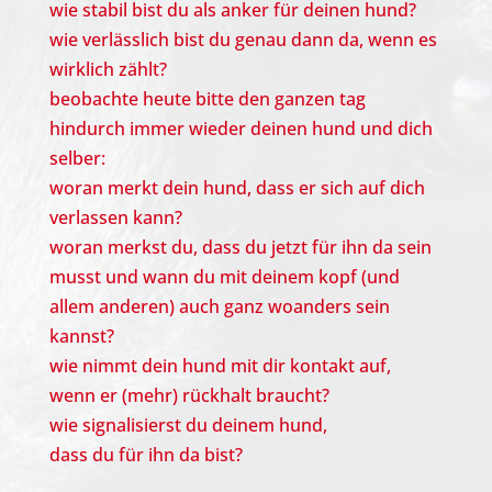
wie stabil bist du als anker für deinen hund?
wie verlässlich bist du genau dann da, wenn es
wirklich zählt?
beobachte heute bitte den ganzen tag
hindurch immer wieder deinen hund und dich
selber:
woran merkt dein hund, dass er sich auf dich
verlassen kann?
woran merkst du, dass du jetzt für ihn da sein
musst und wann du mit deinem kopf (und
allem anderen) auch ganz woanders sein
kannst?
wie nimmt dein hund mit dir kontakt auf,
wenn er (mehr) rückhalt braucht?
wie signalisierst du deinem hund,
dass du für ihn da bist?