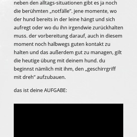
neben den alltags-situationen gibt es ja noch
die berühmten „notfälle“. jene momente, wo
der hund bereits in der leine hängt und sich
aufregt oder wo du ihn irgendwie zurückhalten
muss. der vorbereitung darauf, auch in diesem
moment noch halbwegs guten kontakt zu
halten und das außerdem gut zu managen, gilt
die heutige übung mit deinem hund. du
beginnst nämlich mit ihm, den „geschirrgriff
mit dreh“ aufzubauen.
das ist deine AUFGABE: