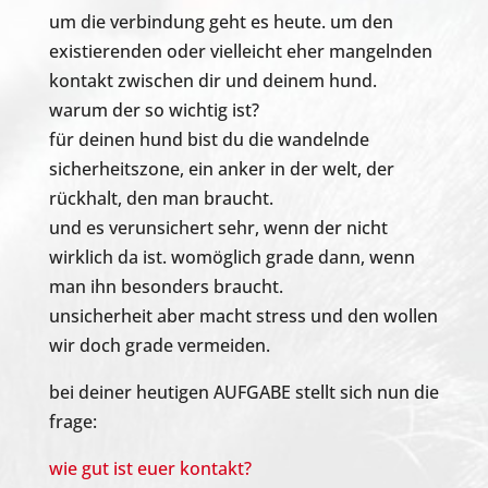
um die verbindung geht es heute. um den
existierenden oder vielleicht eher mangelnden
kontakt zwischen dir und deinem hund.
warum der so wichtig ist?
für deinen hund bist du die wandelnde
sicherheitszone, ein anker in der welt, der
rückhalt, den man braucht.
und es verunsichert sehr, wenn der nicht
wirklich da ist. womöglich grade dann, wenn
man ihn besonders braucht.
unsicherheit aber macht stress und den wollen
wir doch grade vermeiden.
bei deiner heutigen AUFGABE stellt sich nun die
frage:
wie gut ist euer kontakt?