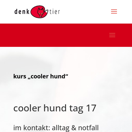
kurs „cooler hund“
cooler hund tag 17
im kontakt: alltag & notfall