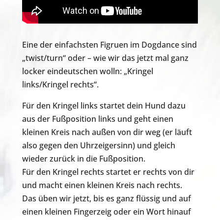
Eine der einfachsten Figruen im Dogdance sind
„twist/turn“ oder – wie wir das jetzt mal ganz
locker eindeutschen wolln: „Kringel
links/Kringel rechts“.
Für den Kringel links startet dein Hund dazu
aus der Fußposition links und geht einen
kleinen Kreis nach außen von dir weg (er läuft
also gegen den Uhrzeigersinn) und gleich
wieder zurück in die Fußposition.
Für den Kringel rechts startet er rechts von dir
und macht einen kleinen Kreis nach rechts.
Das üben wir jetzt, bis es ganz flüssig und auf
einen kleinen Fingerzeig oder ein Wort hinauf