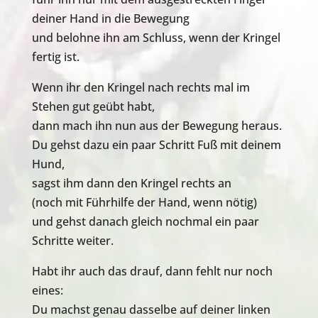
deiner Hand in die Bewegung
und belohne ihn am Schluss, wenn der Kringel
fertig ist.
Wenn ihr den Kringel nach rechts mal im
Stehen gut geübt habt,
dann mach ihn nun aus der Bewegung heraus.
Du gehst dazu ein paar Schritt Fuß mit deinem
Hund,
sagst ihm dann den Kringel rechts an
(noch mit Führhilfe der Hand, wenn nötig)
und gehst danach gleich nochmal ein paar
Schritte weiter.
Habt ihr auch das drauf, dann fehlt nur noch
eines:
Du machst genau dasselbe auf deiner linken