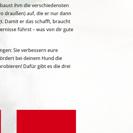
 baust ihm die verschiedensten
 draußen) auf, die er nur dann
 Damit er das schafft, braucht
ernisse führst – was von dir gute
gen: Sie verbessern eure
ördert bei deinem Hund die
robieren! Dafür gibt es die drei