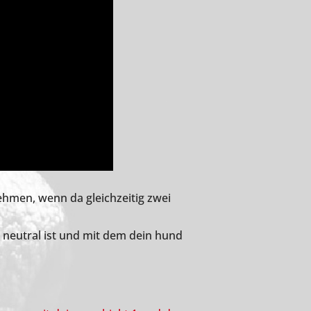
nehmen, wenn da gleichzeitig zwei
 neutral ist und mit dem dein hund