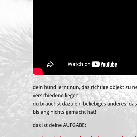
dein hund lernt nun, das richtige objekt zu 
verschiedene liegen.
du brauchst dazu ein beliebiges anderes, das
bislang nichts gemacht hat!
das ist deine AUFGABE: