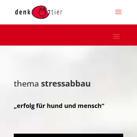
thema
stressabbau
„erfolg für hund und mensch“