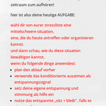
zeitraum zum aufhören!
hier ist also deine heutige AUFGABE:
wähl dir von eurer stressliste eine
mittelschwere situation,
eine, die du heute antreffen oder organisieren
kannst.
und dann schau, wie du diese situation
bewältigen kannst,
wenn du folgende dinge anwendest:
plan den ablauf vorher
verwende das konditionierte ausatmen als
entspannungssignal
setz deine eigene entspannung und
stimmung als hilfe ein
nutze das entspannte „sitz + bleib“ , falls es