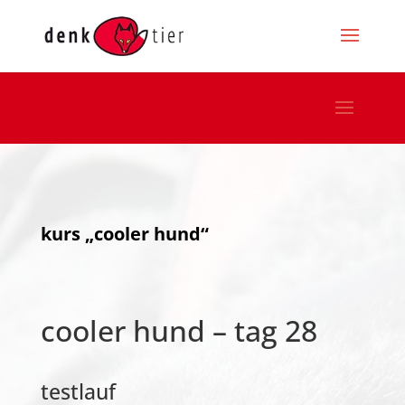
kurs „cooler hund“
cooler hund – tag 28
testlauf