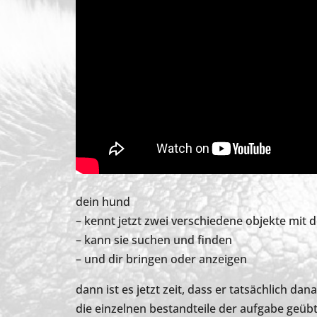
dein hund
– kennt jetzt zwei verschiedene objekte mi
– kann sie suchen und finden
– und dir bringen oder anzeigen
dann ist es jetzt zeit, dass er tatsächlich dana
die einzelnen bestandteile der aufgabe geübt. 