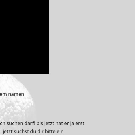
t dem namen
ch suchen darf! bis jetzt hat er ja erst
jetzt suchst du dir bitte ein