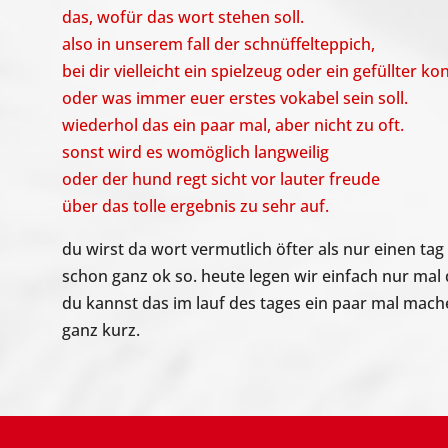
das, wofür das wort stehen soll.
also in unserem fall der schnüffelteppich,
bei dir vielleicht ein spielzeug oder ein gefüllter ko
oder was immer euer erstes vokabel sein soll.
wiederhol das ein paar mal, aber nicht zu oft.
sonst wird es womöglich langweilig
oder der hund regt sicht vor lauter freude
über das tolle ergebnis zu sehr auf.
du wirst da wort vermutlich öfter als nur einen tag
schon ganz ok so. heute legen wir einfach nur mal
du kannst das im lauf des tages ein paar mal mac
ganz kurz.