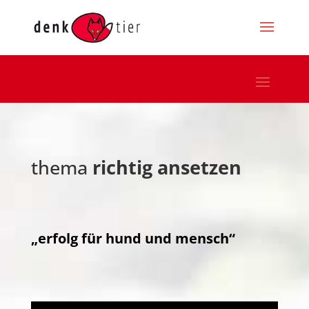
thema
richtig ansetzen
„erfolg für hund und mensch“