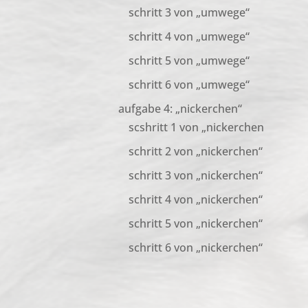
schritt 3 von „umwege“
schritt 4 von „umwege“
schritt 5 von „umwege“
schritt 6 von „umwege“
aufgabe 4: „nickerchen“
scshritt 1 von „nickerchen
schritt 2 von „nickerchen“
schritt 3 von „nickerchen“
schritt 4 von „nickerchen“
schritt 5 von „nickerchen“
schritt 6 von „nickerchen“