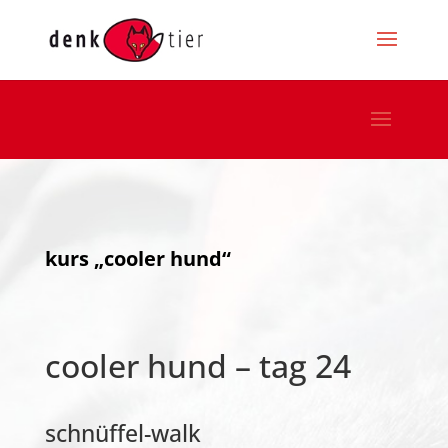
kurs „cooler hund“
cooler hund – tag 24
schnüffel-walk