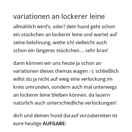
variationen an lockerer leine
allmählich wird’s, oder? dein hund geht schon
ein stückchen an lockerer leine und wartet auf
seine belohnung, wette ich! vielleicht auch
schon ein längeres stückchen…. sehr brav!
dann können wir uns heute ja schon an
variationen dieses themas wagen :-). schließlich
willst du ja nicht auf ewig eine verlockung im
kreis umrunden, sondern auch mal unterwegs
an lockerer leine bleiben können. da lauern
natürlich auch unterschiedliche verlockungen!
dich und deinen hund darauf vorzubereiten ist
eure heutige
AUFGABE: