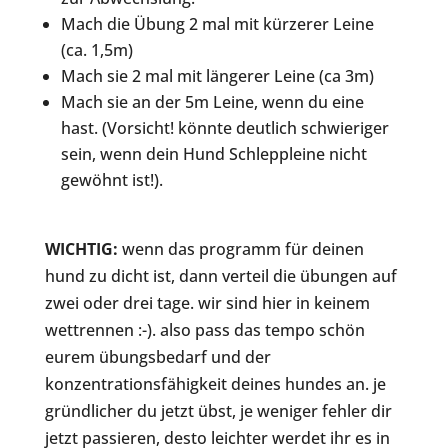
Mach die Übung 2 mal mit kürzerer Leine
(ca. 1,5m)
Mach sie 2 mal mit längerer Leine (ca 3m)
Mach sie an der 5m Leine, wenn du eine
hast. (Vorsicht! könnte deutlich schwieriger
sein, wenn dein Hund Schleppleine nicht
gewöhnt ist!).
WICHTIG:
wenn das programm für deinen
hund zu dicht ist, dann verteil die übungen auf
zwei oder drei tage. wir sind hier in keinem
wettrennen :-). also pass das tempo schön
eurem übungsbedarf und der
konzentrationsfähigkeit deines hundes an. je
gründlicher du jetzt übst, je weniger fehler dir
jetzt passieren, desto leichter werdet ihr es in