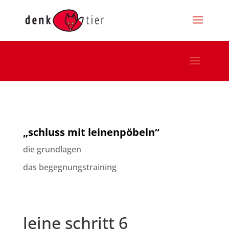
„schluss mit leinenpöbeln“
die grundlagen
das begegnungstraining
leine schritt 6