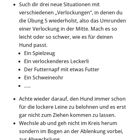
Such dir drei neue Situationen mit
verschiedenen „Verlockungen“, in denen du
die Übung 5 wiederholst, also das Umrunden
einer Verlockung in der Mitte. Mach es so
leicht oder so schwer, wie es für deinen
Hund passt.
Ein Spielzeug
Ein verlockenderes Leckerli
Der Futternapf mit etwas Futter
Ein Schweineohr
…..
Achte wieder darauf, den Hund immer schon
für die lockere Leine zu belohnen und es erst
gar nicht zum Ziehen kommen zu lassen.
Wechsle ab und geh nicht im Kreis herum
sondern im Bogen an der Ablenkung vorbei,
zur Abwechslung.