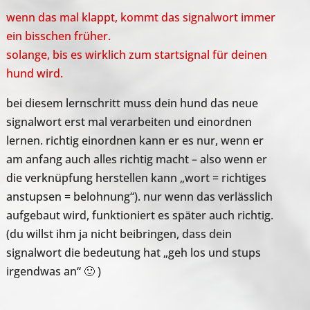
wenn das mal klappt, kommt das signalwort immer
ein bisschen früher.
solange, bis es wirklich zum startsignal für deinen
hund wird.
bei diesem lernschritt muss dein hund das neue
signalwort erst mal verarbeiten und einordnen
lernen. richtig einordnen kann er es nur, wenn er
am anfang auch alles richtig macht – also wenn er
die verknüpfung herstellen kann „wort = richtiges
anstupsen = belohnung“). nur wenn das verlässlich
aufgebaut wird, funktioniert es später auch richtig.
(du willst ihm ja nicht beibringen, dass dein
signalwort die bedeutung hat „geh los und stups
irgendwas an“ 🙂 )