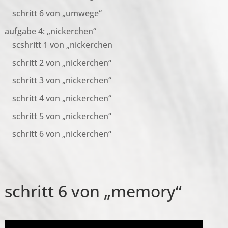
schritt 6 von „umwege“
aufgabe 4: „nickerchen“
scshritt 1 von „nickerchen
schritt 2 von „nickerchen“
schritt 3 von „nickerchen“
schritt 4 von „nickerchen“
schritt 5 von „nickerchen“
schritt 6 von „nickerchen“
schritt 6 von „memory“