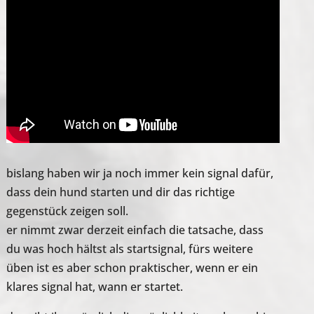
bislang haben wir ja noch immer kein signal dafür,
dass dein hund starten und dir das richtige
gegenstück zeigen soll.
er nimmt zwar derzeit einfach die tatsache, dass
du was hoch hältst als startsignal, fürs weitere
üben ist es aber schon praktischer, wenn er ein
klares signal hat, wann er startet.