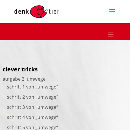
clever tricks
aufgabe 2: umwege
schritt 1 von „umwege“
schritt 2 von „umwege“
schritt 3 von „umwege“
schritt 4 von „umwege“
schritt 5 von „umwege“