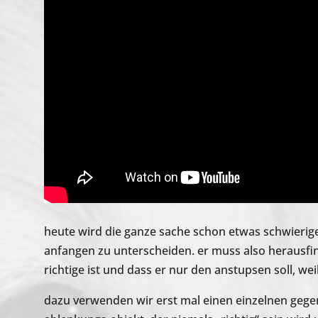
heute wird die ganze sache schon etwas schwieri
anfangen zu unterscheiden. er muss also herausfi
richtige ist und dass er nur den anstupsen soll, wei
dazu verwenden wir erst mal einen einzelnen gege