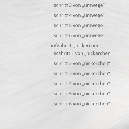
schritt 3 von „umwege“
schritt 4 von „umwege“
schritt 5 von „umwege“
schritt 6 von „umwege“
aufgabe 4: „nickerchen“
scshritt 1 von „nickerchen
schritt 2 von „nickerchen“
schritt 3 von „nickerchen“
schritt 4 von „nickerchen“
schritt 5 von „nickerchen“
schritt 6 von „nickerchen“