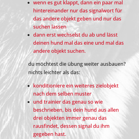
wenn es gut klappt, dann ein paar mal
hintereinander nur das signalwort für
das andere objekt geben und nur das
suchen lassen
dann erst wechselst du ab und lässt
deinen hund mal das eine und mal das
andere objekt suchen.
du möchtest die übung weiter ausbauen?
nichts leichter als das:
konditioniere ein weiteres zielobjekt
nach dem selben muster
und trainier das genau so wie
beschrieben, bis dein hund aus allen
drei objekten immer genau das
rausfindet, dessen signal du ihm
gegeben hast.