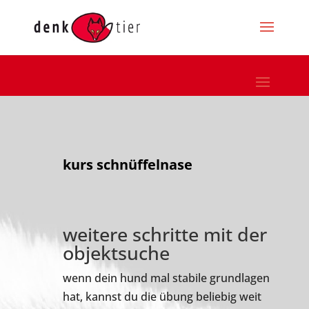
kurs schnüffelnase
weitere schritte mit der
objektsuche
wenn dein hund mal stabile grundlagen
hat, kannst du die übung beliebig weit