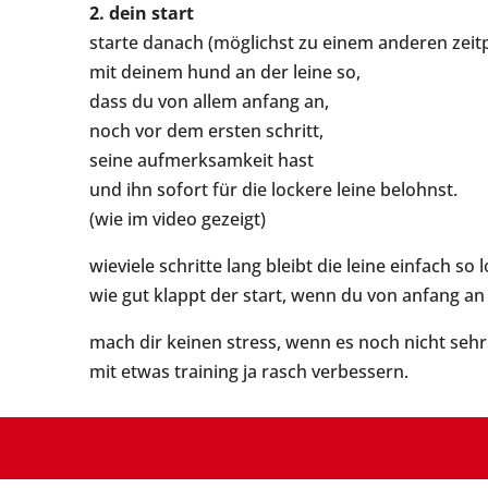
2. dein start
starte danach (möglichst zu einem anderen zeit
mit deinem hund an der leine so,
dass du von allem anfang an,
noch vor dem ersten schritt,
seine aufmerksamkeit hast
und ihn sofort für die lockere leine belohnst.
(wie im video gezeigt)
wieviele schritte lang bleibt die leine einfach so 
wie gut klappt der start, wenn du von anfang an
mach dir keinen stress, wenn es noch nicht sehr v
mit etwas training ja rasch verbessern.