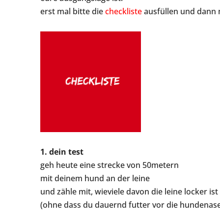
erst mal bitte die
checkliste
ausfüllen und dann 
1. dein test
geh heute eine strecke von 50metern
mit deinem hund an der leine
und zähle mit, wieviele davon die leine locker ist
(ohne dass du dauernd futter vor die hundenase