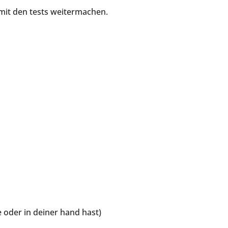
mit den tests weitermachen.
 oder in deiner hand hast)