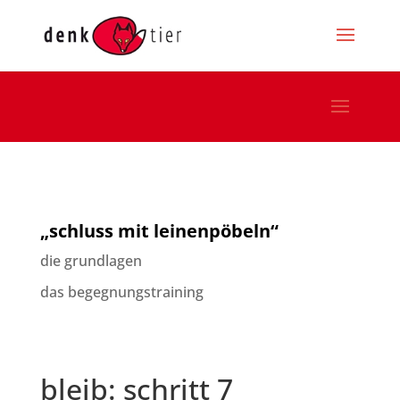
„schluss mit leinenpöbeln“
die grundlagen
das begegnungstraining
bleib: schritt 7