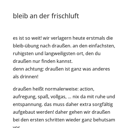
bleib an der frischluft
es ist so weit! wir verlagern heute erstmals die
bleib-übung nach draußen. an den einfachsten,
ruhigsten und langweiligsten ort, den du
draußen nur finden kannst.
denn achtung: draußen ist ganz was anderes
als drinnen!
draußen heißt normalerweise: action,
aufregung, spaß, vollgas, … nix da mit ruhe und
entspannung. das muss daher extra sorgfältig
aufgebaut werden! daher gehen wir draußen
bei den ersten schritten wieder ganz behutsam
vor.