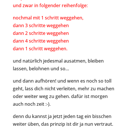
und zwar in folgender reihenfolge:
nochmal mit 1 schritt weggehen,
dann 3 schritte weggehen
dann 2 schritte weggehen
dann 4 schritte weggehen
dann 1 schritt weggehen.
und natürlich jedesmal ausatmen, bleiben
lassen, belohnen und so…
und dann aufhören! und wenn es noch so toll
geht, lass dich nicht verleiten, mehr zu machen
oder weiter weg zu gehen. dafür ist morgen
auch noch zeit :-).
denn du kannst ja jetzt jeden tag ein bisschen
weiter üben, das prinzip ist dir ja nun vertraut.