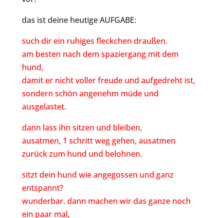
das ist deine heutige AUFGABE:
such dir ein ruhiges fleckchen draußen.
am besten nach dem spaziergang mit dem
hund,
damit er nicht voller freude und aufgedreht ist,
sondern schön angenehm müde und
ausgelastet.
dann lass ihn sitzen und bleiben,
ausatmen, 1 schritt weg gehen, ausatmen
zurück zum hund und belohnen.
sitzt dein hund wie angegossen und ganz
entspannt?
wunderbar. dann machen wir das ganze noch
ein paar mal,