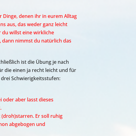
r Dinge, denen ihr in eurem Alltag
ns aus, das weder ganz leicht
 du willst eine wirkliche
, dann nimmst du natürlich das
hließlich ist die Übung je nach
ie einen ja recht leicht und für
 drei Schwierigkeitsstufen:
 oder aber lasst dieses
.
(droh)starren. Er soll ruhig
schon abgebogen und