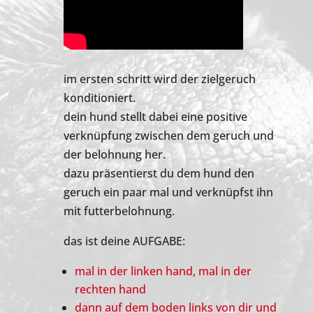
im ersten schritt wird der zielgeruch
konditioniert.
dein hund stellt dabei eine positive
verknüpfung zwischen dem geruch und
der belohnung her.
dazu präsentierst du dem hund den
geruch ein paar mal und verknüpfst ihn
mit futterbelohnung.
das ist deine AUFGABE:
mal in der linken hand, mal in der
rechten hand
dann auf dem boden links von dir und