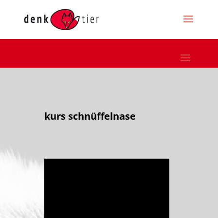
kurs schnüffelnase