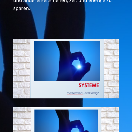
und andererseits helfen, zeit und energie zu
sparen.