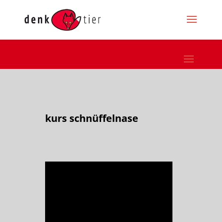
kurs schnüffelnase