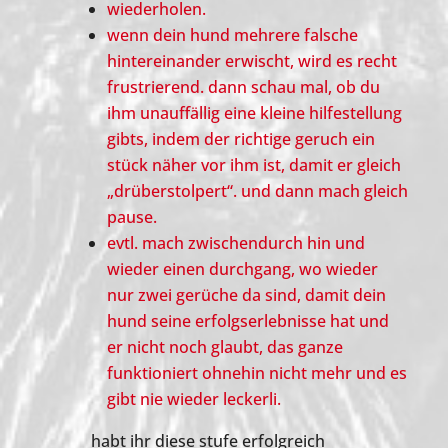
wiederholen.
wenn dein hund mehrere falsche
hintereinander erwischt, wird es recht
frustrierend. dann schau mal, ob du
ihm unauffällig eine kleine hilfestellung
gibts, indem der richtige geruch ein
stück näher vor ihm ist, damit er gleich
„drüberstolpert“. und dann mach gleich
pause.
evtl. mach zwischendurch hin und
wieder einen durchgang, wo wieder
nur zwei gerüche da sind, damit dein
hund seine erfolgserlebnisse hat und
er nicht noch glaubt, das ganze
funktioniert ohnehin nicht mehr und es
gibt nie wieder leckerli.
habt ihr diese stufe erfolgreich