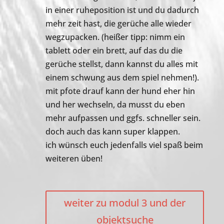
in einer ruheposition ist und du dadurch
mehr zeit hast, die gerüche alle wieder
wegzupacken. (heißer tipp: nimm ein
tablett oder ein brett, auf das du die
gerüche stellst, dann kannst du alles mit
einem schwung aus dem spiel nehmen!).
mit pfote drauf kann der hund eher hin
und her wechseln, da musst du eben
mehr aufpassen und ggfs. schneller sein.
doch auch das kann super klappen.
ich wünsch euch jedenfalls viel spaß beim
weiteren üben!
weiter zu modul 3 und der
objektsuche