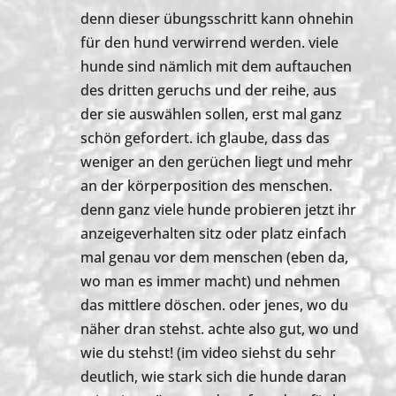
denn dieser übungsschritt kann ohnehin
für den hund verwirrend werden. viele
hunde sind nämlich mit dem auftauchen
des dritten geruchs und der reihe, aus
der sie auswählen sollen, erst mal ganz
schön gefordert. ich glaube, dass das
weniger an den gerüchen liegt und mehr
an der körperposition des menschen.
denn ganz viele hunde probieren jetzt ihr
anzeigeverhalten sitz oder platz einfach
mal genau vor dem menschen (eben da,
wo man es immer macht) und nehmen
das mittlere döschen. oder jenes, wo du
näher dran stehst. achte also gut, wo und
wie du stehst! (im video siehst du sehr
deutlich, wie stark sich die hunde daran