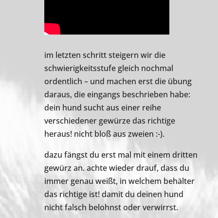
im letzten schritt steigern wir die
schwierigkeitsstufe gleich nochmal
ordentlich – und machen erst die übung
daraus, die eingangs beschrieben habe:
dein hund sucht aus einer reihe
verschiedener gewürze das richtige
heraus! nicht bloß aus zweien :-).
dazu fängst du erst mal mit einem dritten
gewürz an. achte wieder drauf, dass du
immer genau weißt, in welchem behälter
das richtige ist! damit du deinen hund
nicht falsch belohnst oder verwirrst.