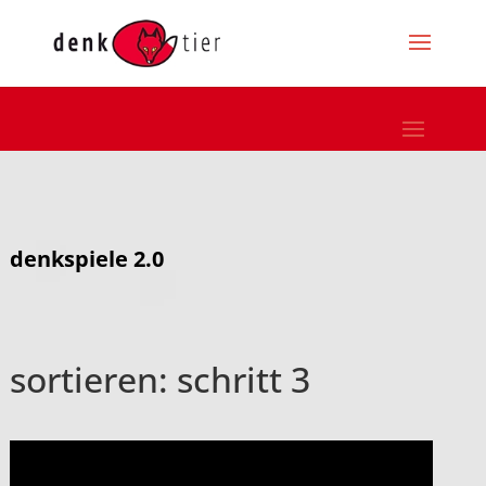
denkspiele 2.0
sortieren: schritt 3