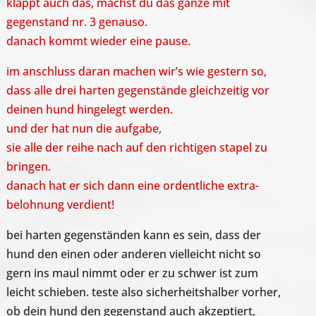
klappt auch das, machst du das ganze mit
gegenstand nr. 3 genauso.
danach kommt wieder eine pause.
im anschluss daran machen wir’s wie gestern so,
dass alle drei harten gegenstände gleichzeitig vor
deinen hund hingelegt werden.
und der hat nun die aufgabe,
sie alle der reihe nach auf den richtigen stapel zu
bringen.
danach hat er sich dann eine ordentliche extra-
belohnung verdient!
bei harten gegenständen kann es sein, dass der
hund den einen oder anderen vielleicht nicht so
gern ins maul nimmt oder er zu schwer ist zum
leicht schieben. teste also sicherheitshalber vorher,
ob dein hund den gegenstand auch akzeptiert,