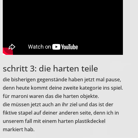
schritt 3: die harten teile
die bisherigen gegenstände haben jetzt mal pause,
denn heute kommt deine zweite kategorie ins spiel.
für maroni waren das die harten objekte.
die müssen jetzt auch an ihr ziel und das ist der
fiktive stapel auf deiner anderen seite, denn ich in
unserem fall mit einem harten plastikdeckel
markiert hab.