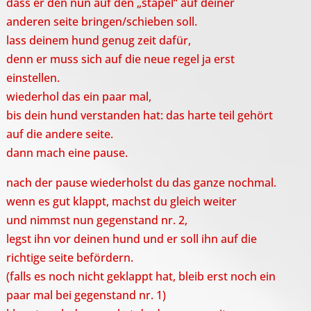
dass er den nun auf den „stapel“ auf deiner
anderen seite bringen/schieben soll.
lass deinem hund genug zeit dafür,
denn er muss sich auf die neue regel ja erst
einstellen.
wiederhol das ein paar mal,
bis dein hund verstanden hat: das harte teil gehört
auf die andere seite.
dann mach eine pause.
nach der pause wiederholst du das ganze nochmal.
wenn es gut klappt, machst du gleich weiter
und nimmst nun gegenstand nr. 2,
legst ihn vor deinen hund und er soll ihn auf die
richtige seite befördern.
(falls es noch nicht geklappt hat, bleib erst noch ein
paar mal bei gegenstand nr. 1)