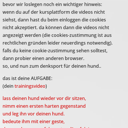
bevor wir loslegen noch ein wichtiger hinweis:
wenn du auf der kursplattform die videos nicht
siehst, dann hast du beim einloggen die cookies
nicht akzeptiert. da können dann die videos nicht
angezeigt werden (die cookies-zustimmung ist aus
rechtlichen gründen leider neuerdings notwendig).
falls du keine cookie-zustimmung sehen solltest,
dann probier einen anderen browser.
so, und nun zum denksport für deinen hund..
das ist deine AUFGABE:
(dein
trainingsvideo
)
lass deinen hund wieder vor dir sitzen,
nimm einen ersten harten gegenstand
und leg ihn vor deinen hund.
bedeute ihm mit einer geste,