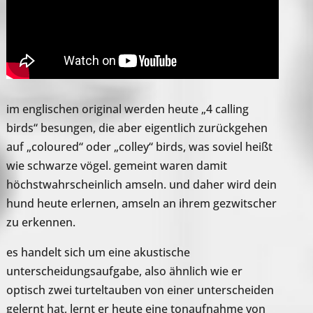
im englischen original werden heute „4 calling
birds“ besungen, die aber eigentlich zurückgehen
auf „coloured“ oder „colley“ birds, was soviel heißt
wie schwarze vögel. gemeint waren damit
höchstwahrscheinlich amseln. und daher wird dein
hund heute erlernen, amseln an ihrem gezwitscher
zu erkennen.
es handelt sich um eine akustische
unterscheidungsaufgabe, also ähnlich wie er
optisch zwei turteltauben von einer unterscheiden
gelernt hat, lernt er heute eine tonaufnahme von