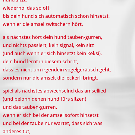
wiederhol das so oft,
bis dein hund sich automatisch schon hinsetzt,
wenn er die amsel zwitschern hört.
als nächstes hört dein hund tauben-gurren,
und nichts passiert, kein signal, kein sitz
(und auch wenn er sich hinsetzt kein keksi).
dein hund lernt in diesem schritt,
dass es nicht um irgendein vogelgeräusch geht,
sondern nur die amselt die leckerli bringt.
spiel als nächstes abwechselnd das amsellied
(und belohn denen hund fürs sitzen)
und das tauben-gurren.
wenn er sich bei der amsel sofort hinsetzt
und bei der taube nur wartet, dass sich was
anderes tut,