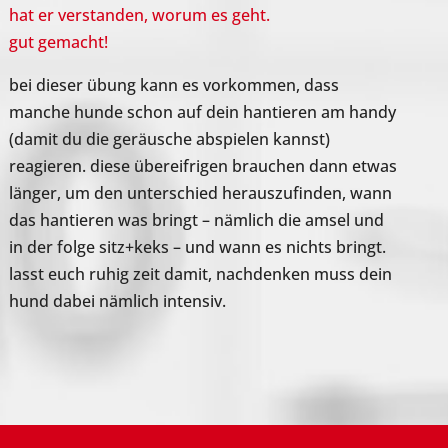
hat er verstanden, worum es geht.
gut gemacht!
bei dieser übung kann es vorkommen, dass
manche hunde schon auf dein hantieren am handy
(damit du die geräusche abspielen kannst)
reagieren. diese übereifrigen brauchen dann etwas
länger, um den unterschied herauszufinden, wann
das hantieren was bringt – nämlich die amsel und
in der folge sitz+keks – und wann es nichts bringt.
lasst euch ruhig zeit damit, nachdenken muss dein
hund dabei nämlich intensiv.