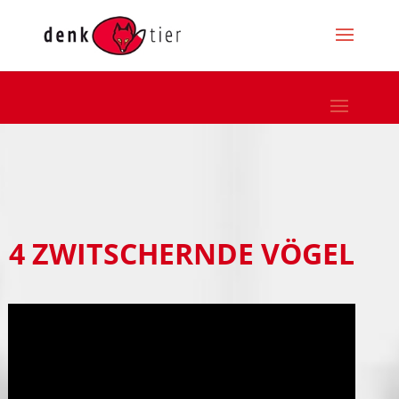
4 ZWITSCHERNDE VÖGEL